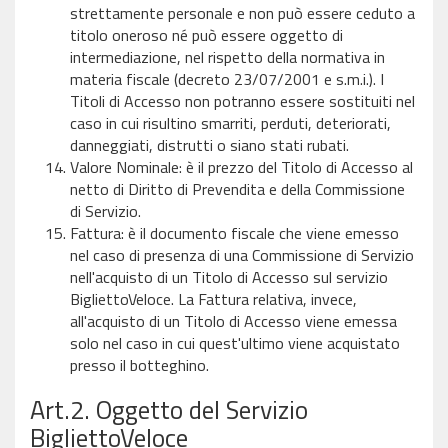
strettamente personale e non può essere ceduto a
titolo oneroso né può essere oggetto di
intermediazione, nel rispetto della normativa in
materia fiscale (decreto 23/07/2001 e s.m.i.). I
Titoli di Accesso non potranno essere sostituiti nel
caso in cui risultino smarriti, perduti, deteriorati,
danneggiati, distrutti o siano stati rubati.
Valore Nominale: è il prezzo del Titolo di Accesso al
netto di Diritto di Prevendita e della Commissione
di Servizio.
Fattura: è il documento fiscale che viene emesso
nel caso di presenza di una Commissione di Servizio
nell'acquisto di un Titolo di Accesso sul servizio
BigliettoVeloce. La Fattura relativa, invece,
all'acquisto di un Titolo di Accesso viene emessa
solo nel caso in cui quest'ultimo viene acquistato
presso il botteghino.
Art.2. Oggetto del Servizio
BigliettoVeloce