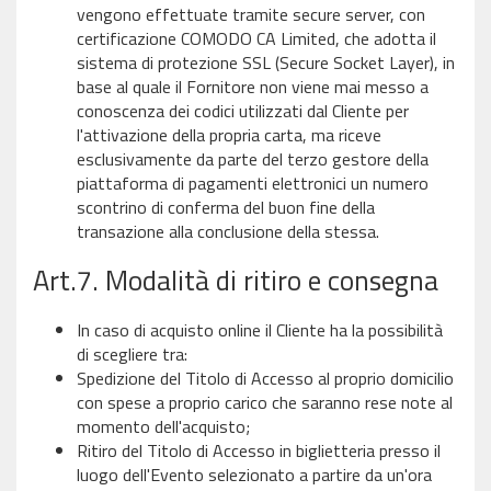
vengono effettuate tramite secure server, con
certificazione COMODO CA Limited, che adotta il
sistema di protezione SSL (Secure Socket Layer), in
base al quale il Fornitore non viene mai messo a
conoscenza dei codici utilizzati dal Cliente per
l'attivazione della propria carta, ma riceve
esclusivamente da parte del terzo gestore della
piattaforma di pagamenti elettronici un numero
scontrino di conferma del buon fine della
transazione alla conclusione della stessa.
Art.7. Modalità di ritiro e consegna
In caso di acquisto online il Cliente ha la possibilità
di scegliere tra:
Spedizione del Titolo di Accesso al proprio domicilio
con spese a proprio carico che saranno rese note al
momento dell'acquisto;
Ritiro del Titolo di Accesso in biglietteria presso il
luogo dell'Evento selezionato a partire da un'ora