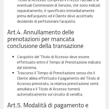
eventuali Commissioni di Servizio, che sono indicati
separatamente, è specificato immediatamente
prima dell'acquisto ed il Cliente deve accettarlo
decidendo di perfezionare l'acquisto.
Art.4. Annullamento delle
prenotazioni per mancata
conclusione della transazione
L'acquisto del Titolo di Accesso deve essere
effettuato entro il Tempo di Prenotazione indicato
dal sistema.
Trascorso il Tempo di Prenotazione senza che il
Cliente abbia effettuato il pagamento del Titolo di
Accesso prenotato, la relativa prenotazione verrà
annullata e il Titolo di Accesso tornerà
automaticamente sul circuito di vendita.
Art.5. Modalità di pagamento e