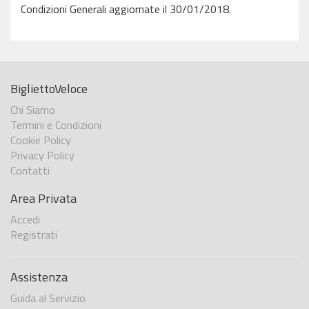
Condizioni Generali aggiornate il 30/01/2018.
BigliettoVeloce
Chi Siamo
Termini e Condizioni
Cookie Policy
Privacy Policy
Contatti
Area Privata
Accedi
Registrati
Assistenza
Guida al Servizio