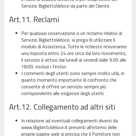
Servizio BigliettoVeloce da parte del Cliente.
Art.11. Reclami
Per qualsiasi osservazione o un reclamo relativi al
Servizio BigliettoVeloce, si prega di utilizzare il
modulo di Assistenza. Tutte le richieste riceveranno
una risposta entro 24 ore circa dal loro ricevimento,
il servizio è attivo dal lunedì al venerdì dalle 9.00 alle
18.00, esclusi i festivi.
I commenti degli utenti sono sempre molto utili, in
quanto momento importante di confronto che
consente di offrire un servizio sempre più
corrispondente alle esigenze degli utenti.
Art.12. Collegamento ad altri siti
In relazione ad eventuali collegamenti diversi da
www.BigliettoVeloce.it presenti all'interno delle
proprie pagine web si precisa che il Fornitore non