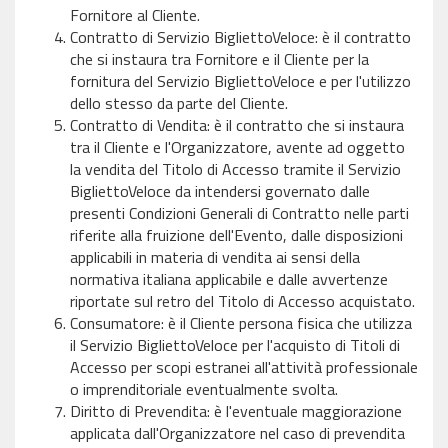
Fornitore al Cliente.
Contratto di Servizio BigliettoVeloce: è il contratto
che si instaura tra Fornitore e il Cliente per la
fornitura del Servizio BigliettoVeloce e per l'utilizzo
dello stesso da parte del Cliente.
Contratto di Vendita: è il contratto che si instaura
tra il Cliente e l'Organizzatore, avente ad oggetto
la vendita del Titolo di Accesso tramite il Servizio
BigliettoVeloce da intendersi governato dalle
presenti Condizioni Generali di Contratto nelle parti
riferite alla fruizione dell'Evento, dalle disposizioni
applicabili in materia di vendita ai sensi della
normativa italiana applicabile e dalle avvertenze
riportate sul retro del Titolo di Accesso acquistato.
Consumatore: è il Cliente persona fisica che utilizza
il Servizio BigliettoVeloce per l'acquisto di Titoli di
Accesso per scopi estranei all'attività professionale
o imprenditoriale eventualmente svolta.
Diritto di Prevendita: è l'eventuale maggiorazione
applicata dall'Organizzatore nel caso di prevendita