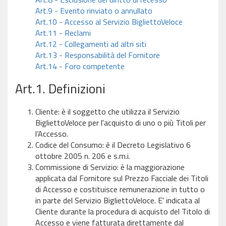
Art.9 - Evento rinviato o annullato
Art.10 - Accesso al Servizio BigliettoVeloce
Art.11 - Reclami
Art.12 - Collegamenti ad altri siti
Art.13 - Responsabilità del Fornitore
Art.14 - Foro competente
Art.1. Definizioni
Cliente: è il soggetto che utilizza il Servizio
BigliettoVeloce per l'acquisto di uno o più Titoli per
l’Accesso.
Codice del Consumo: è il Decreto Legislativo 6
ottobre 2005 n. 206 e s.m.i.
Commissione di Servizio: è la maggiorazione
applicata dal Fornitore sul Prezzo Facciale dei Titoli
di Accesso e costituisce remunerazione in tutto o
in parte del Servizio BigliettoVeloce. E' indicata al
Cliente durante la procedura di acquisto del Titolo di
Accesso e viene fatturata direttamente dal