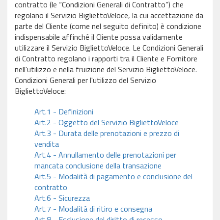
contratto (le “Condizioni Generali di Contratto”) che
regolano il Servizio BigliettoVeloce, la cui accettazione da
parte del Cliente (come nel seguito definito) è condizione
indispensabile affinché il Cliente possa validamente
utilizzare il Servizio BigliettoVeloce. Le Condizioni Generali
di Contratto regolano i rapporti tra il Cliente e Fornitore
nell'utilizzo e nella fruizione del Servizio BigliettoVeloce.
Condizioni Generali per l'utilizzo del Servizio
BigliettoVeloce:
Art.1 - Definizioni
Art.2 - Oggetto del Servizio BigliettoVeloce
Art.3 - Durata delle prenotazioni e prezzo di
vendita
Art.4 - Annullamento delle prenotazioni per
mancata conclusione della transazione
Art.5 - Modalità di pagamento e conclusione del
contratto
Art.6 - Sicurezza
Art.7 - Modalità di ritiro e consegna
Art.8 - Esclusione del diritto di recesso