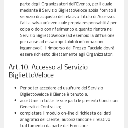
parte degli Organizzatori dell'Evento, per il quale
mediante il Servizio BigliettoVeloce abbia fornito il
servizio di acquisto del relativo Titolo di Accesso,
fatta salva un'eventuale propria responsabilità per
colpa o dolo con riferimento a quanto rientra nel
Servizio BigliettoVeloce (ad esempio la diffusione
per cause ad essa imputabili di informazioni
ingannevoli). Il rimborso del Prezzo Facciale dovrà
essere richiesto direttamente agli Organizzatori.
Art.10. Accesso al Servizio
BigliettoVeloce
Per poter accedere ed usufruire del Servizio
BigliettoVeloce il Cliente è tenuto a:
accettare in tutte le sue parti le presenti Condizioni
Generali di Contratto;
completare il modulo on-line di richiesta dei dati
anagrafici del Cliente, autorizzandone il relativo
trattamento da parte del Fornitore