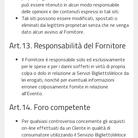
può essere ritenuto in alcun modo responsabile
delle opinioni e dei contenuti espressi in tali siti.
Tali siti possono essere modificati, spostati o
eliminati dai legittimi proprietari senza che ne venga
dato alcun avviso al Fornitore.
Art.13. Responsabilità del Fornitore
Il Fornitore è responsabile solo ed esclusivamente
per le spese e per i danni sofferti in virtù di propria
colpa o dolo in relazione ai Servizi BigliettoVeloce da
lei erogati, nonché per eventuali informazioni
erronee colposamente fornite in relazione
all'Evento.
Art.14. Foro competente
Per qualsiasi controversia concernente gli acquisti
on-line effettuati da un Cliente in qualità di
consumatore utilizzando il Servizio BigliettoVeloce