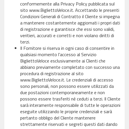
conformemente alla Privacy Policy pubblicata sul
sito www.BigliettoVeloce.it. Accettando le presenti
Condizioni Generali di Contratto il Cliente si impegna
a mantenere costantemente aggiornati i propri dati
di registrazione e garantisce che essi sono validi,
veritieri, accurati e corretti e non violano diritti di
terzi.
Il Fornitore si riserva in ogni caso di consentire in
qualsiasi momento l'accesso al Servizio
BigliettoVeloce esclusivamente ai Clienti che
abbiano previamente completato con successo una
procedura di registrazione al sito
www.BigliettoVeloce.it. Le credenziali di accesso
sono personali, non possono essere utilizzati da
due postazioni contemporaneamente e non
possono essere trasferiti né ceduti a terzi. Il Cliente
sarà interamente responsabile di tutte le operazioni
eseguite utilizzando le proprie credenziali e sarà
pertanto obbligo del Cliente mantenere
strettamente riservati e segreti questi dati dando