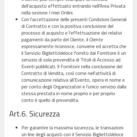
dell'acquisto effettuato entrando nell'Area Privata
nella sezione I miei Ordini.
Con l'accettazione delle presenti Condizioni Generali
di Contratto e con la positiva conclusione del
processo di acquisto e l'effettuazione dei relativi
pagamenti da parte del Cliente, il Cliente
espressamente riconosce, conviene ed accetta che
il Servizio BigliettoVeloce fornito dal Fornitore è un
servizio di sola prevendita di Titoli di Accesso ad
Eventi pubblicati. Il Fornitore nella conclusione del
Contratto di Vendita, così come nell'attività di
comunicazione relativa all'Evento, opera in nome e
per conto degli Organizzatori e l'unico servizio dalla
stessa prestata in nome proprio e per proprio
conto è quello di prevendita.
Art.6. Sicurezza
Per garantire la massima sicurezza, le transazioni
on line degli acquisti con il Servizio BigliettoVeloce