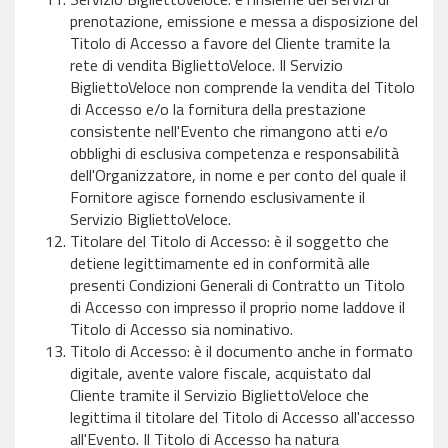
prenotazione, emissione e messa a disposizione del
Titolo di Accesso a favore del Cliente tramite la
rete di vendita BigliettoVeloce. Il Servizio
BigliettoVeloce non comprende la vendita del Titolo
di Accesso e/o la fornitura della prestazione
consistente nell'Evento che rimangono atti e/o
obblighi di esclusiva competenza e responsabilità
dell'Organizzatore, in nome e per conto del quale il
Fornitore agisce fornendo esclusivamente il
Servizio BigliettoVeloce.
Titolare del Titolo di Accesso: è il soggetto che
detiene legittimamente ed in conformità alle
presenti Condizioni Generali di Contratto un Titolo
di Accesso con impresso il proprio nome laddove il
Titolo di Accesso sia nominativo.
Titolo di Accesso: è il documento anche in formato
digitale, avente valore fiscale, acquistato dal
Cliente tramite il Servizio BigliettoVeloce che
legittima il titolare del Titolo di Accesso all'accesso
all'Evento. Il Titolo di Accesso ha natura