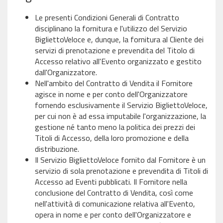
Le presenti Condizioni Generali di Contratto
disciplinano la fornitura e l'utilizzo del Servizio
BigliettoVeloce e, dunque, la fornitura al Cliente dei
servizi di prenotazione e prevendita del Titolo di
Accesso relativo all'Evento organizzato e gestito
dall'Organizzatore.
Nell'ambito del Contratto di Vendita il Fornitore
agisce in nome e per conto dell'Organizzatore
fornendo esclusivamente il Servizio BigliettoVeloce,
per cui non è ad essa imputabile l'organizzazione, la
gestione né tanto meno la politica dei prezzi dei
Titoli di Accesso, della loro promozione e della
distribuzione.
Il Servizio BigliettoVeloce fornito dal Fornitore è un
servizio di sola prenotazione e prevendita di Titoli di
Accesso ad Eventi pubblicati. Il Fornitore nella
conclusione del Contratto di Vendita, così come
nell'attività di comunicazione relativa all'Evento,
opera in nome e per conto dell'Organizzatore e