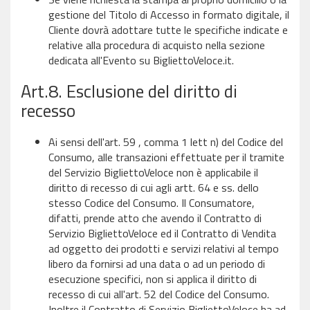
gestione del Titolo di Accesso in formato digitale, il
Cliente dovrà adottare tutte le specifiche indicate e
relative alla procedura di acquisto nella sezione
dedicata all'Evento su BigliettoVeloce.it.
Art.8. Esclusione del diritto di
recesso
Ai sensi dell'art. 59 , comma 1 lett n) del Codice del
Consumo, alle transazioni effettuate per il tramite
del Servizio BigliettoVeloce non è applicabile il
diritto di recesso di cui agli artt. 64 e ss. dello
stesso Codice del Consumo. Il Consumatore,
difatti, prende atto che avendo il Contratto di
Servizio BigliettoVeloce ed il Contratto di Vendita
ad oggetto dei prodotti e servizi relativi al tempo
libero da fornirsi ad una data o ad un periodo di
esecuzione specifici, non si applica il diritto di
recesso di cui all'art. 52 del Codice del Consumo.
Inoltre il Contratto di Servizio BigliettoVeloce ha ad