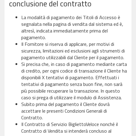
conclusione del contratto
La modalità di pagamento dei Titoli di Accesso è
segnalata nella pagina di vendita dal sistema ed è,
altresì, indicata immediatamente prima del
pagamento.
Il Fornitore si riserva di applicare, per motivi di
sicurezza, limitazioni ed esclusioni agli strumenti di
pagamento utilizzabili dal Cliente per il pagamento.
Si precisa che, in caso di pagamento mediante carta
di credito, per ogni codice di transazione il Cliente ha
disponibili X tentativi di pagamento. Effettuati i
tentativi di pagamento senza buon fine, non sarà
più possibile recuperare la transazione. In questo
caso si prega di utilizzare il modulo di Assistenza.
Subito prima del pagamento il Cliente dovrà
accettare le presenti Condizioni Generali di
Contratto.
Il Contratto di Servizio BigliettoVeloce nonché il
Contratto di Vendita si intenderà concluso al