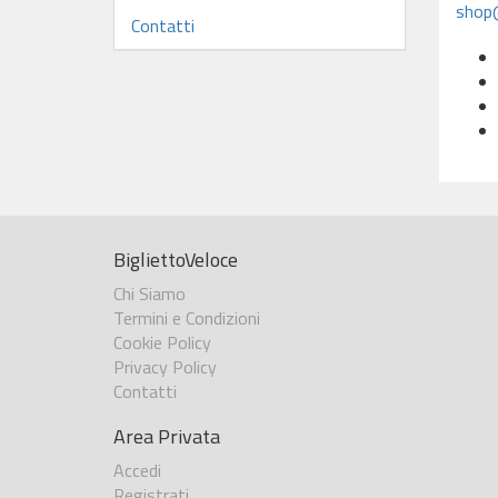
shop@
Contatti
BigliettoVeloce
Chi Siamo
Termini e Condizioni
Cookie Policy
Privacy Policy
Contatti
Area Privata
Accedi
Registrati