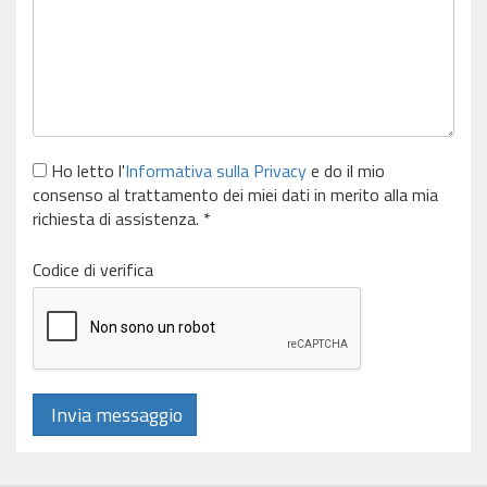
Ho letto l'
Informativa sulla Privacy
e do il mio
consenso al trattamento dei miei dati in merito alla mia
richiesta di assistenza. *
Codice di verifica
Invia messaggio