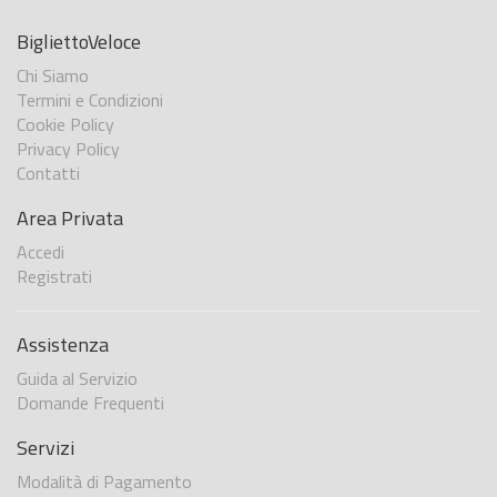
BigliettoVeloce
Chi Siamo
Termini e Condizioni
Cookie Policy
Privacy Policy
Contatti
Area Privata
Accedi
Registrati
Assistenza
Guida al Servizio
Domande Frequenti
Servizi
Modalità di Pagamento