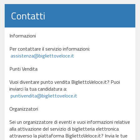
Contatti
Informazioni
Per contattare il servizio informazioni:
assistenza@bigliettoveloce.it
Punti Vendita
Vuoi diventare punto vendita BigliettoVeloce.it? Puoi
inviarci la tua candidatura a:
puntivendita@bigliettoveloce.it
Organizzatori
Sei un organizzatore di eventi e vuoi informazioni relative
alla attivazione del servizio di biglietteria elettronica
attraverso la piattaforma BigliettoVeloce.it? Invia le tue