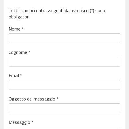
Tutti i campi contrassegnati da asterisco (*) sono
obbligatori.
Nome *
Cognome *
Email *
Oggetto del messaggio *
Messaggio *