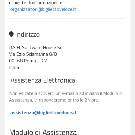
richieste di informazioni a:
organizzatori@bigliettoveloce.it
Indirizzo
R.S.H. Software House Srl
Via Ezio Sciamanna 8/B
00168 Roma - RM
Italia
Assistenza Elettronica
Non esitate a scriverci un'e-mail o ad inviarci il Modulo di
Assistenza, vi risponderemo entro le 24 ore.
assistenza@bigliettoveloce.it
Modulo di Assistenza