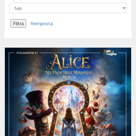
Filtra
Reimposta