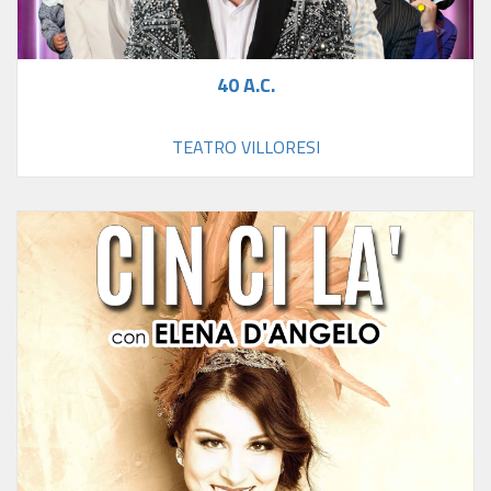
40 A.C.
TEATRO VILLORESI