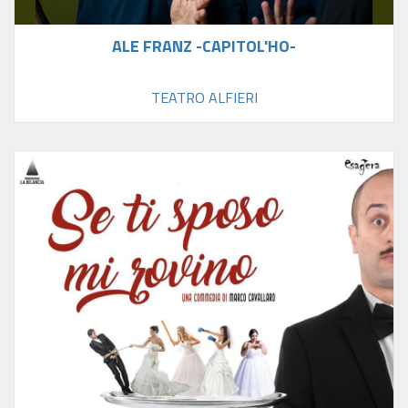
ALE FRANZ -CAPITOL'HO-
TEATRO ALFIERI