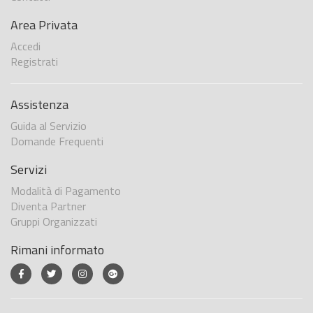
Area Privata
Accedi
Registrati
Assistenza
Guida al Servizio
Domande Frequenti
Servizi
Modalità di Pagamento
Diventa Partner
Gruppi Organizzati
Rimani informato