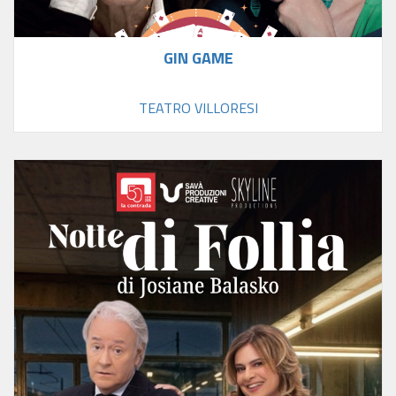
GIN GAME
TEATRO VILLORESI