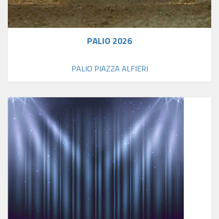
PALIO 2026
PALIO PIAZZA ALFIERI