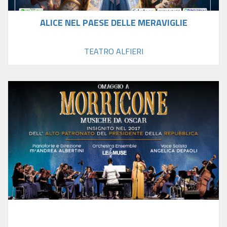
ALICE NEL PAESE DELLE MERAVIGLIE
TEATRO ALFIERI