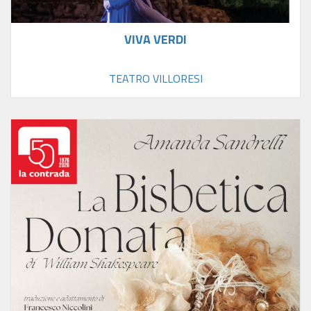
VIVA VERDI
TEATRO VILLORESI