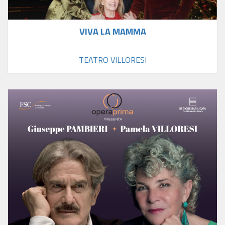
VIVA LA MAMMA
TEATRO VILLORESI