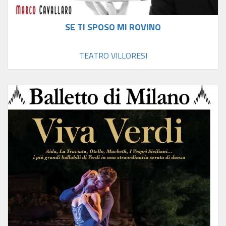
SE TI SPOSO MI ROVINO
TEATRO VILLORESI