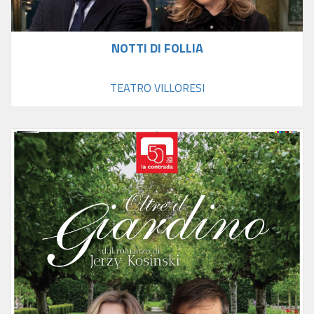
NOTTI DI FOLLIA
TEATRO VILLORESI