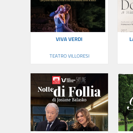
VIVA VERDI
L
TEATRO VILLORESI