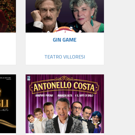
GIN GAME
TEATRO VILLORESI