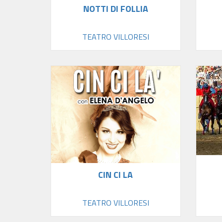
NOTTI DI FOLLIA
TEATRO VILLORESI
CIN CI LA
TEATRO VILLORESI