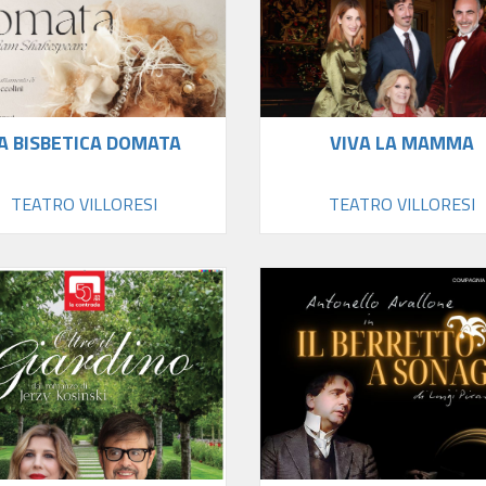
A BISBETICA DOMATA
VIVA LA MAMMA
TEATRO VILLORESI
TEATRO VILLORESI