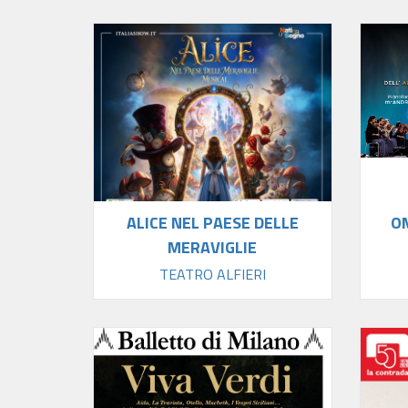
ALICE NEL PAESE DELLE
O
MERAVIGLIE
TEATRO ALFIERI