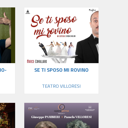
HO-
SE TI SPOSO MI ROVINO
TEATRO VILLORESI