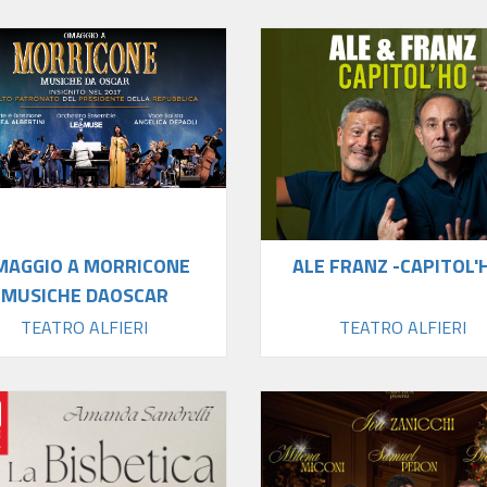
MAGGIO A MORRICONE
ALE FRANZ -CAPITOL'
MUSICHE DAOSCAR
TEATRO ALFIERI
TEATRO ALFIERI