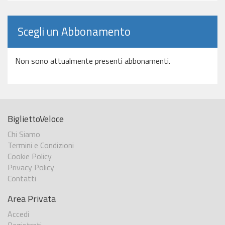
Scegli un Abbonamento
Non sono attualmente presenti abbonamenti.
BigliettoVeloce
Chi Siamo
Termini e Condizioni
Cookie Policy
Privacy Policy
Contatti
Area Privata
Accedi