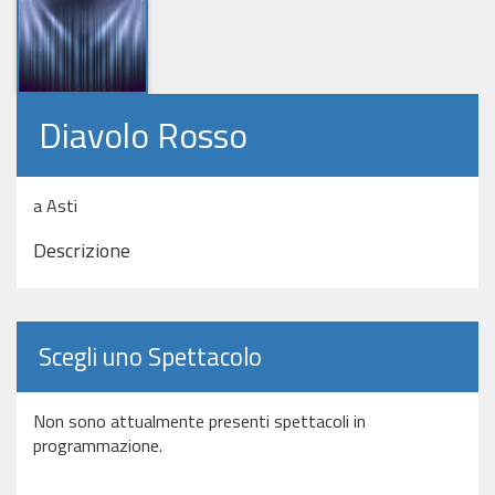
Diavolo Rosso
a Asti
Descrizione
Scegli uno Spettacolo
Non sono attualmente presenti spettacoli in
programmazione.