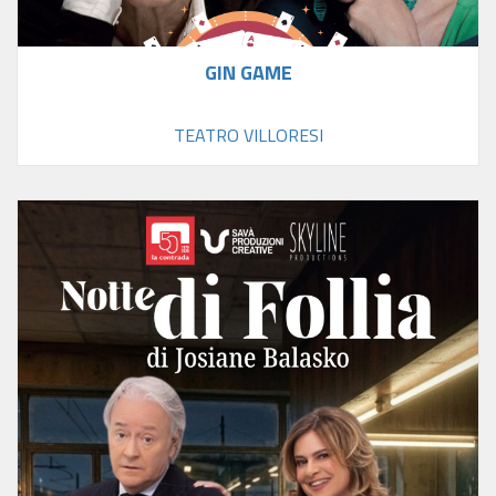
GIN GAME
TEATRO VILLORESI