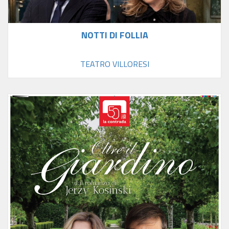
NOTTI DI FOLLIA
TEATRO VILLORESI