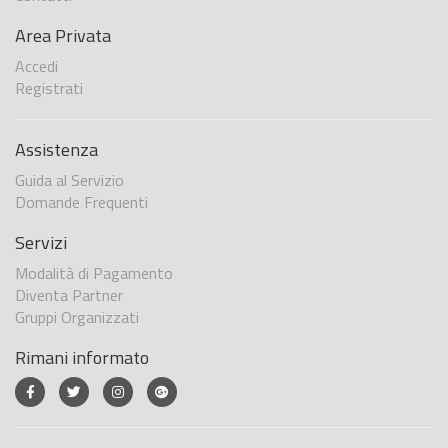
Area Privata
Accedi
Registrati
Assistenza
Guida al Servizio
Domande Frequenti
Servizi
Modalità di Pagamento
Diventa Partner
Gruppi Organizzati
Rimani informato