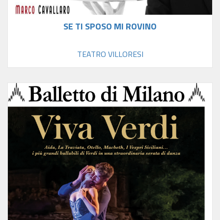
SE TI SPOSO MI ROVINO
TEATRO VILLORESI