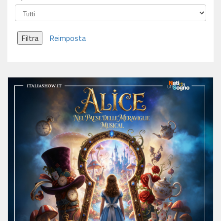
Filtra
Reimposta