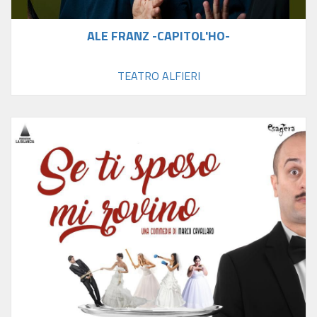
ALE FRANZ -CAPITOL'HO-
TEATRO ALFIERI