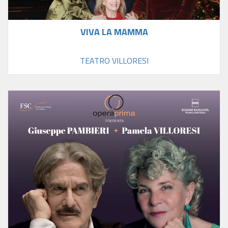
VIVA LA MAMMA
TEATRO VILLORESI