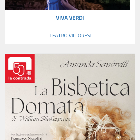
VIVA VERDI
TEATRO VILLORESI