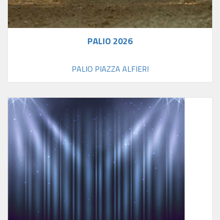
PALIO 2026
PALIO PIAZZA ALFIERI