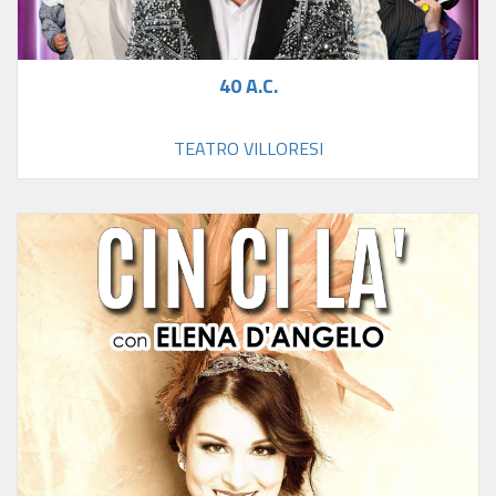
40 A.C.
TEATRO VILLORESI