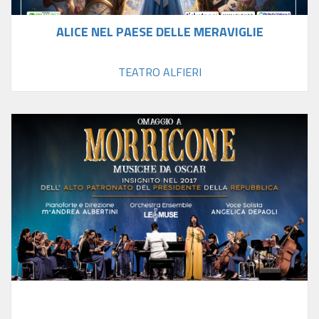
ALICE NEL PAESE DELLE MERAVIGLIE
TEATRO ALFIERI