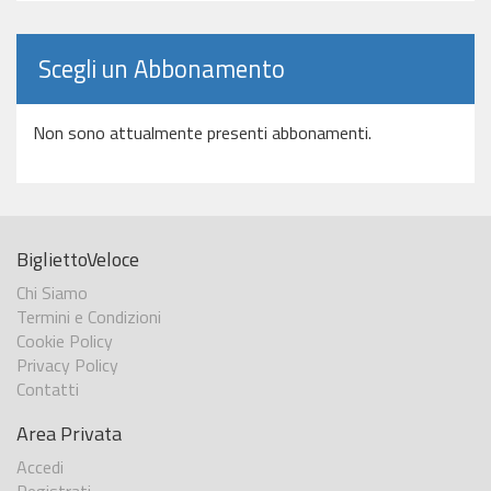
Scegli un Abbonamento
Non sono attualmente presenti abbonamenti.
BigliettoVeloce
Chi Siamo
Termini e Condizioni
Cookie Policy
Privacy Policy
Contatti
Area Privata
Accedi