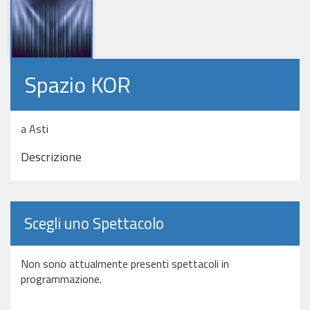
Spazio KOR
a Asti
Descrizione
Scegli uno Spettacolo
Non sono attualmente presenti spettacoli in
programmazione.