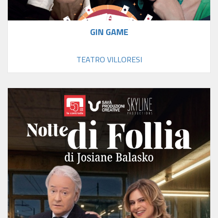
GIN GAME
TEATRO VILLORESI