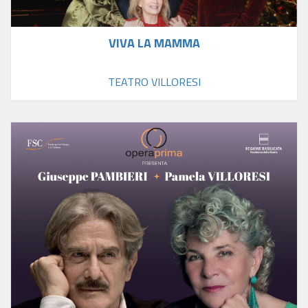
VIVA LA MAMMA
TEATRO VILLORESI