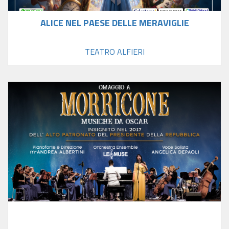
ALICE NEL PAESE DELLE MERAVIGLIE
TEATRO ALFIERI