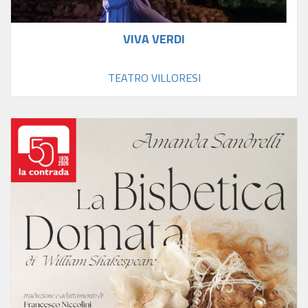
VIVA VERDI
TEATRO VILLORESI