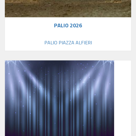
PALIO 2026
PALIO PIAZZA ALFIERI