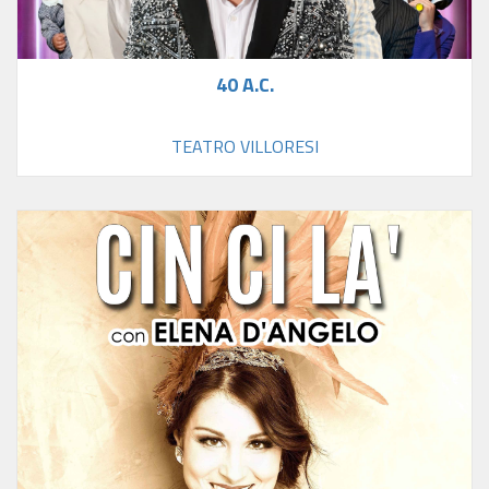
40 A.C.
TEATRO VILLORESI