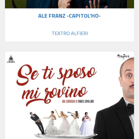
ALE FRANZ -CAPITOL'HO-
TEATRO ALFIERI