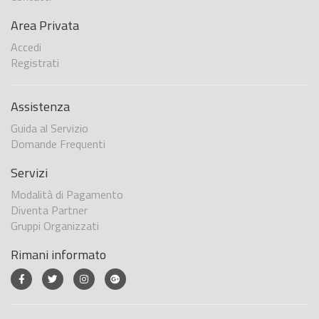
Area Privata
Accedi
Registrati
Assistenza
Guida al Servizio
Domande Frequenti
Servizi
Modalità di Pagamento
Diventa Partner
Gruppi Organizzati
Rimani informato