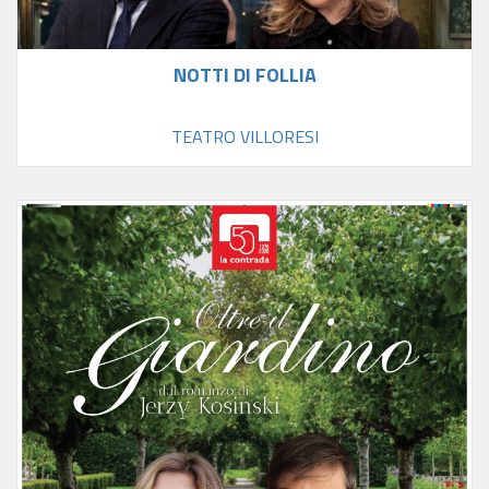
NOTTI DI FOLLIA
TEATRO VILLORESI