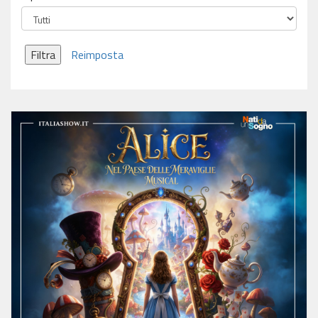
Filtra
Reimposta