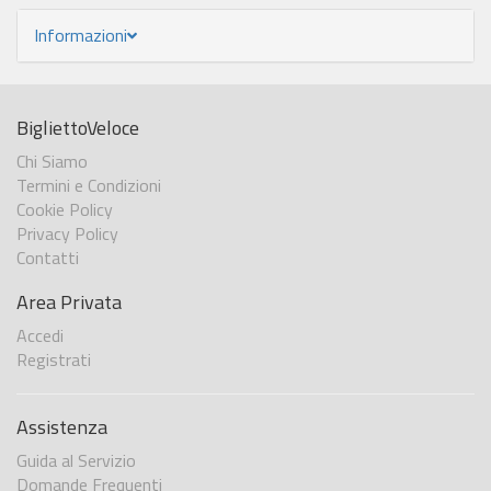
Informazioni
BigliettoVeloce
Chi Siamo
Termini e Condizioni
Cookie Policy
Privacy Policy
Contatti
Area Privata
Accedi
Registrati
Assistenza
Guida al Servizio
Domande Frequenti