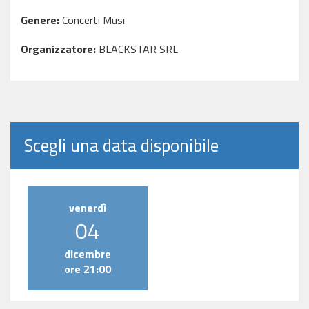
Genere:
Concerti Musi
Organizzatore:
BLACKSTAR SRL
Scegli una data disponibile
venerdì
04
dicembre
ore 21:00