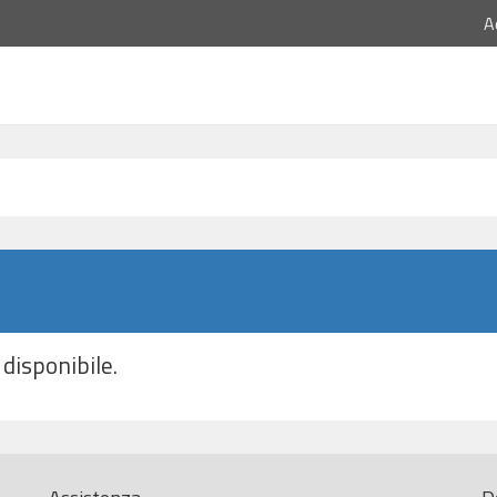
A
disponibile.