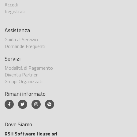
Accedi
Registrati
Assistenza
Guida al Servizio
Domande Frequenti
Servizi
Modalità di Pagamento
Diventa Partner
Gruppi Organizzati
Rimani informato
Dove Siamo
RSH Software House srl