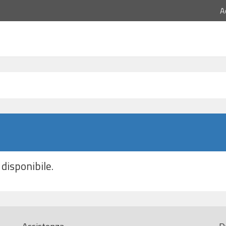
A
disponibile.