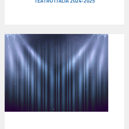
TEATRO ITALIA 2024-2025