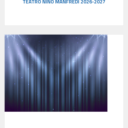
TEATRO NINO MANFREDI 2026-2027