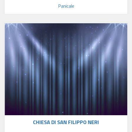
Panicale
CHIESA DI SAN FILIPPO NERI