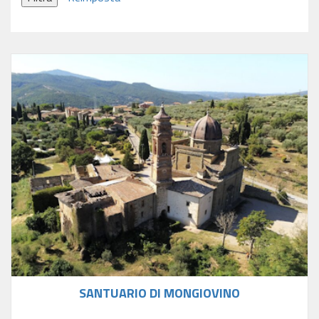
SANTUARIO DI MONGIOVINO