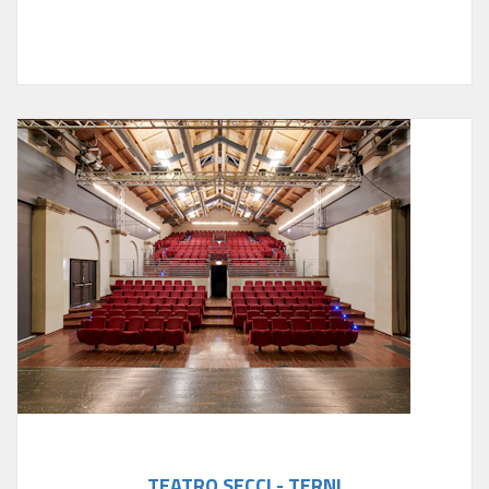
TEATRO SECCI - TERNI