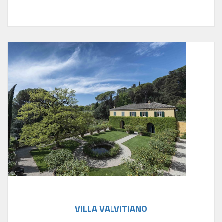
VILLA VALVITIANO