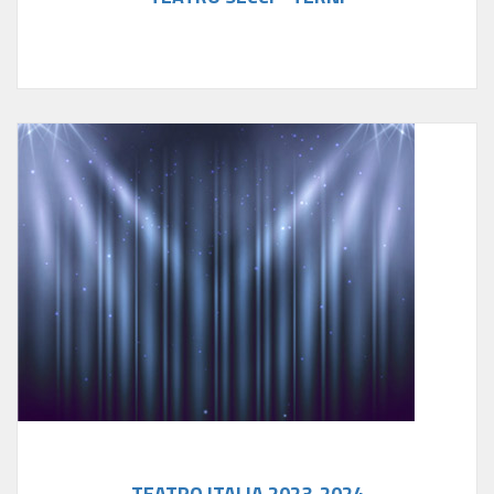
TEATRO ITALIA 2023-2024