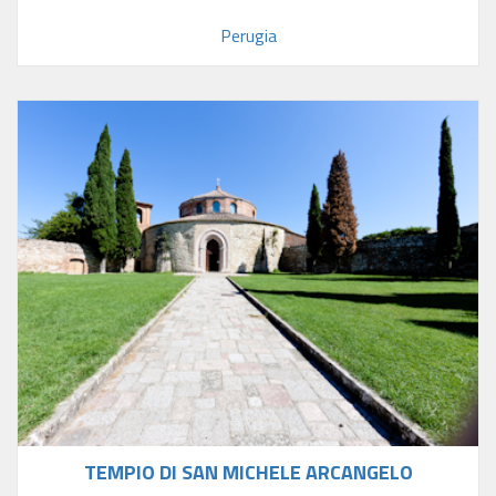
Perugia
TEMPIO DI SAN MICHELE ARCANGELO