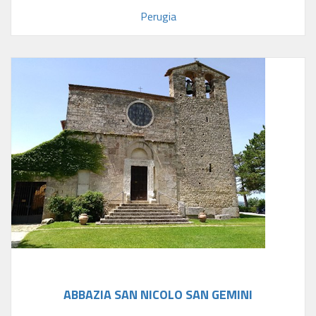
Perugia
ABBAZIA SAN NICOLO SAN GEMINI