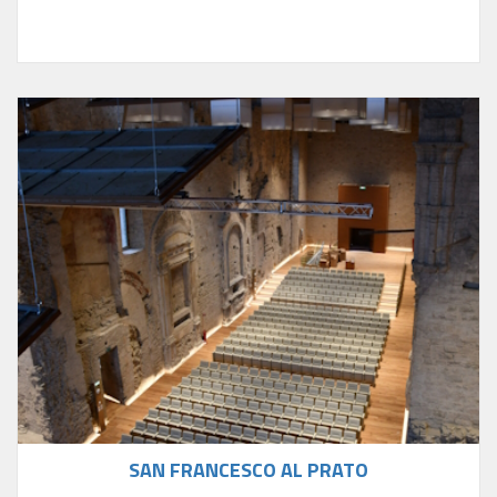
SAN FRANCESCO AL PRATO