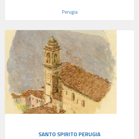
Perugia
SANTO SPIRITO PERUGIA