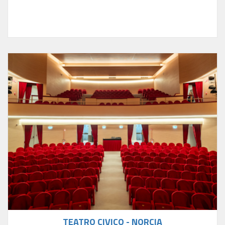
TEATRO CIVICO - NORCIA