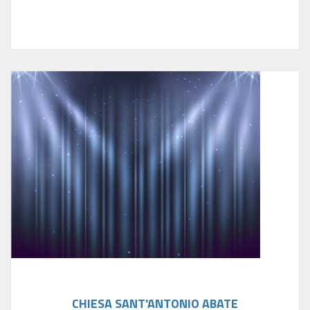
CHIESA SANT'ANTONIO ABATE