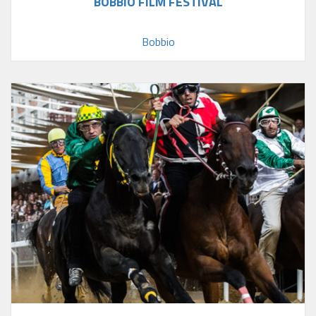
BOBBIO FILM FESTIVAL
Bobbio