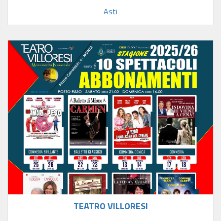
Asti
TEATRO VILLORESI