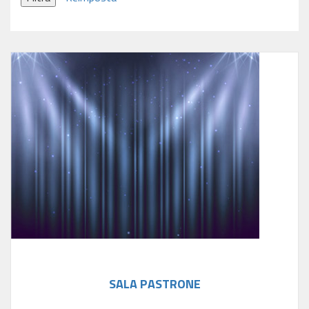
SALA PASTRONE