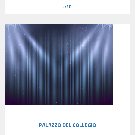
Asti
PALAZZO DEL COLLEGIO