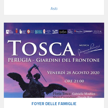
Asti
FOYER DELLE FAMIGLIE