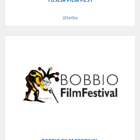
Viterbo