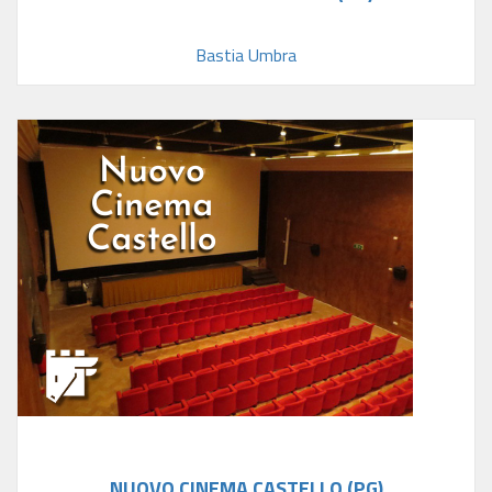
Bastia Umbra
NUOVO CINEMA CASTELLO (PG)