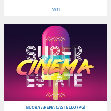
ASTI
NUOVA ARENA CASTELLO (PG)