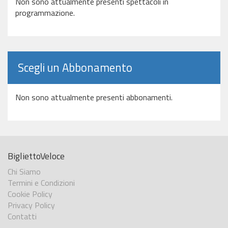
Non sono attualmente presenti spettacoli in
programmazione.
Scegli un Abbonamento
Non sono attualmente presenti abbonamenti.
BigliettoVeloce
Chi Siamo
Termini e Condizioni
Cookie Policy
Privacy Policy
Contatti