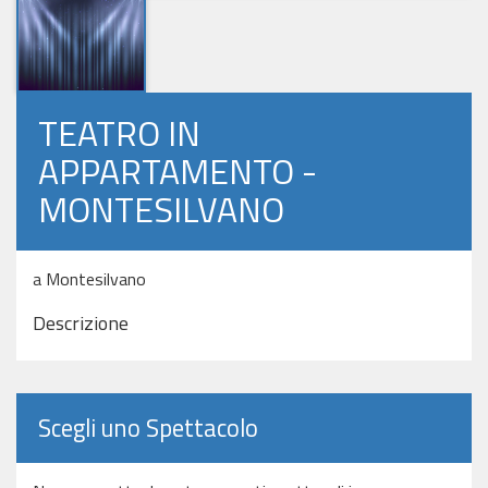
TEATRO IN
APPARTAMENTO -
MONTESILVANO
a Montesilvano
Descrizione
Scegli uno Spettacolo