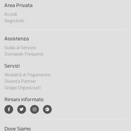
Area Privata
Accedi
Registrati
Assistenza
Guida al Servizio
Domande Frequenti
Servizi
Modalità di Pagamento
Diventa Partner
Gruppi Organizzati
Rimani informato
Dove Siamo