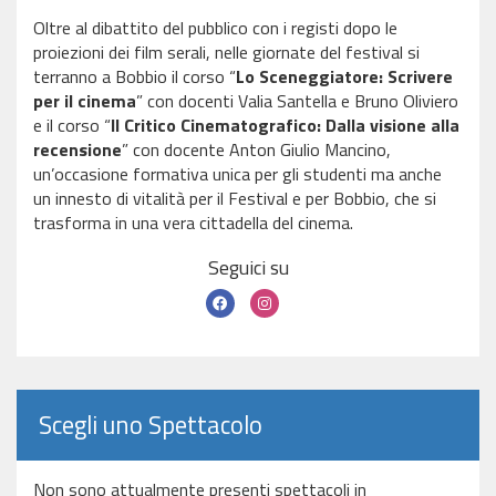
Oltre al dibattito del pubblico con i registi dopo le
proiezioni dei film serali, nelle giornate del festival si
terranno a Bobbio il corso “
Lo Sceneggiatore: Scrivere
per il cinema
” con docenti Valia Santella e Bruno Oliviero
e il corso “
Il Critico Cinematografico: Dalla visione alla
recensione
” con docente Anton Giulio Mancino,
un’occasione formativa unica per gli studenti ma anche
un innesto di vitalità per il Festival e per Bobbio, che si
trasforma in una vera cittadella del cinema.
Seguici su
Scegli uno Spettacolo
Non sono attualmente presenti spettacoli in