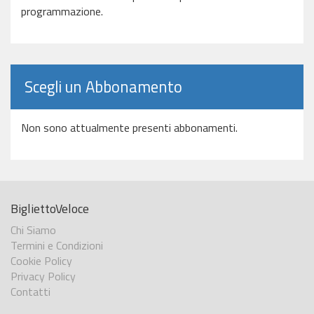
programmazione.
Scegli un Abbonamento
Non sono attualmente presenti abbonamenti.
BigliettoVeloce
Chi Siamo
Termini e Condizioni
Cookie Policy
Privacy Policy
Contatti