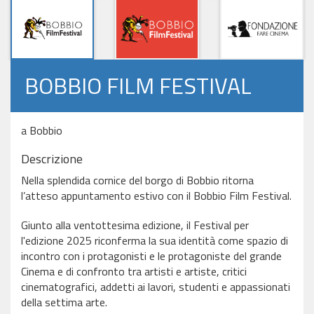
BOBBIO FILM FESTIVAL
a Bobbio
Descrizione
Nella splendida cornice del borgo di Bobbio ritorna
l’atteso appuntamento estivo con il Bobbio Film Festival.
Giunto alla ventottesima edizione, il Festival per
l'edizione 2025 riconferma la sua identità come spazio di
incontro con i protagonisti e le protagoniste del grande
Cinema e di confronto tra artisti e artiste, critici
cinematografici, addetti ai lavori, studenti e appassionati
della settima arte.