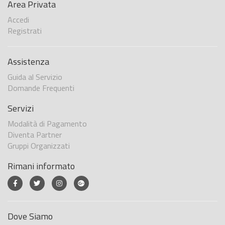
Area Privata
Accedi
Registrati
Assistenza
Guida al Servizio
Domande Frequenti
Servizi
Modalità di Pagamento
Diventa Partner
Gruppi Organizzati
Rimani informato
Dove Siamo