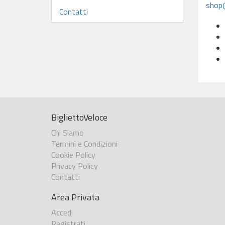
shop@
Contatti
BigliettoVeloce
Chi Siamo
Termini e Condizioni
Cookie Policy
Privacy Policy
Contatti
Area Privata
Accedi
Registrati