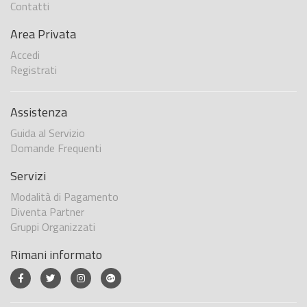
Contatti
Area Privata
Accedi
Registrati
Assistenza
Guida al Servizio
Domande Frequenti
Servizi
Modalità di Pagamento
Diventa Partner
Gruppi Organizzati
Rimani informato