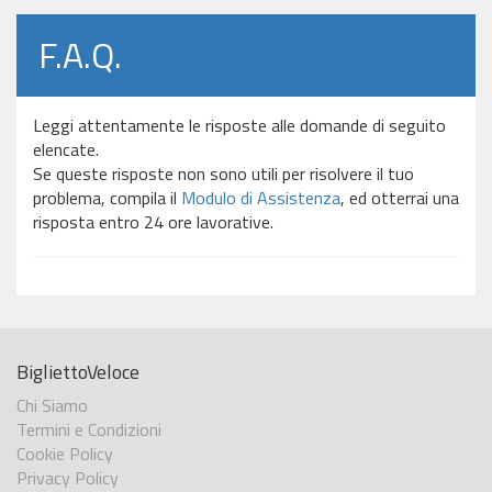
F.A.Q.
Leggi attentamente le risposte alle domande di seguito
elencate.
Se queste risposte non sono utili per risolvere il tuo
problema, compila il
Modulo di Assistenza
, ed otterrai una
risposta entro 24 ore lavorative.
BigliettoVeloce
Chi Siamo
Termini e Condizioni
Cookie Policy
Privacy Policy