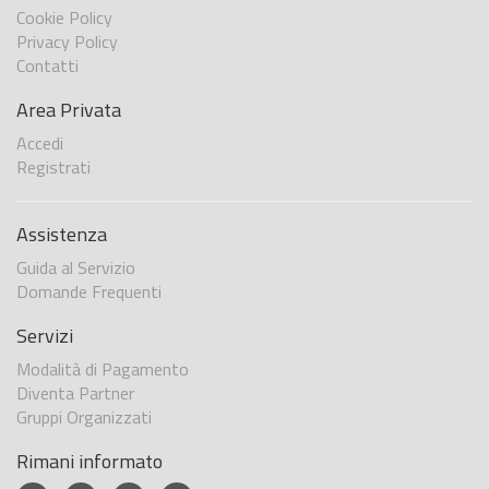
Cookie Policy
Privacy Policy
Contatti
Area Privata
Accedi
Registrati
Assistenza
Guida al Servizio
Domande Frequenti
Servizi
Modalità di Pagamento
Diventa Partner
Gruppi Organizzati
Rimani informato