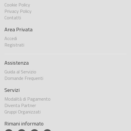
Cookie Policy
Privacy Policy
Contatti
Area Privata
Accedi
Registrati
Assistenza
Guida al Servizio
Domande Frequenti
Servizi
Modalità di Pagamento
Diventa Partner
Gruppi Organizzati
Rimani informato