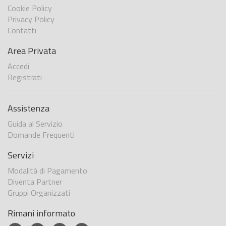
Cookie Policy
Privacy Policy
Contatti
Area Privata
Accedi
Registrati
Assistenza
Guida al Servizio
Domande Frequenti
Servizi
Modalità di Pagamento
Diventa Partner
Gruppi Organizzati
Rimani informato