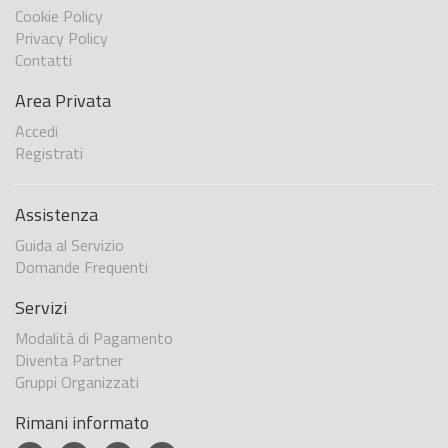
Cookie Policy
Privacy Policy
Contatti
Area Privata
Accedi
Registrati
Assistenza
Guida al Servizio
Domande Frequenti
Servizi
Modalità di Pagamento
Diventa Partner
Gruppi Organizzati
Rimani informato